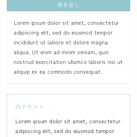
浮き出し
Lorem ipsum dolor sit amet, consectetur
adipiscing elit, sed do eiusmod tempor
incididunt ut labore et dolore magna
aliqua. Ut enim ad minim veniam, quis
nostrud exercitation ullamco laboris nisi ut
aliquip ex ea commodo consequat.
内テキスト
Lorem ipsum dolor sit amet, consectetur
adipiscing elit, sed do eiusmod tempor