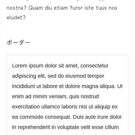
nostra? Quam diu etiam furor iste tuus nos
eludet?
ボーダー
Lorem ipsum dolor sit amet, consectetur
adipiscing elit, sed do eiusmod tempor
incididunt ut labore et dolore magna aliqua. Ut
enim ad minim veniam, quis nostrud
exercitation ullamco laboris nisi ut aliquip ex
ea commodo consequat. Duis aute irure dolor
in reprehenderit in voluptate velit esse cillum