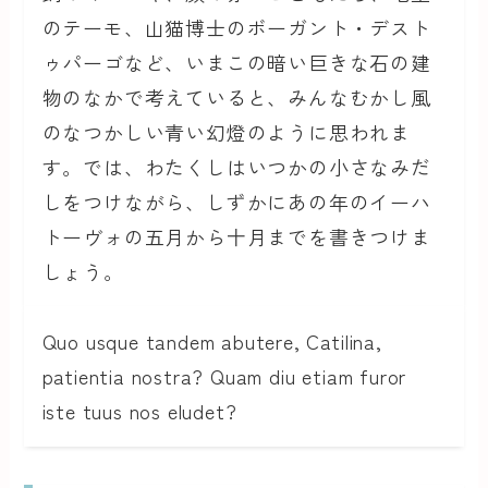
のテーモ、山猫博士のボーガント・デスト
ゥパーゴなど、いまこの暗い巨きな石の建
物のなかで考えていると、みんなむかし風
のなつかしい青い幻燈のように思われま
す。では、わたくしはいつかの小さなみだ
しをつけながら、しずかにあの年のイーハ
トーヴォの五月から十月までを書きつけま
しょう。
Quo usque tandem abutere, Catilina,
patientia nostra? Quam diu etiam furor
iste tuus nos eludet?