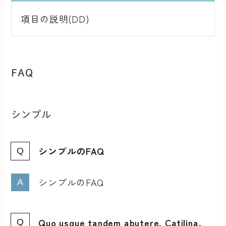
項目の説明(DD)
FAQ
シンプル
シンプルのFAQ
シンプルのFAQ
Quo usque tandem abutere, Catilina,