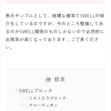
表示サンプルとして、結構な確率でSWELLの紹
介をしているのですが、今のところ整備してあ
るのがSWELL関係のものしかないので必然的に
出現率が高くなっております…ご了承くださ
い。
目次
SWELLブロック
リスト入りブロック
アコーディオン