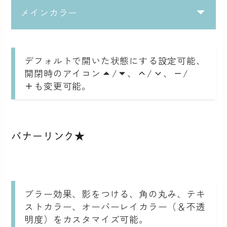
メインカラー
デフォルトで開いた状態にする設定可能、
開閉時のアイコン
/
、
/
、
/
も変更可能。
バナーリンク★
テキスト
サブテキスト
ブラー効果、影をつける、角の丸み、テキ
ストカラー、オーバーレイカラー（＆不透
明度）をカスタマイズ可能。