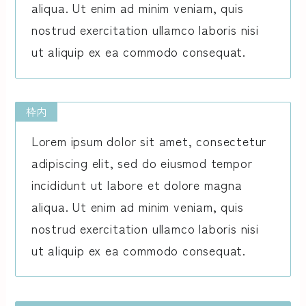
aliqua. Ut enim ad minim veniam, quis
nostrud exercitation ullamco laboris nisi
ut aliquip ex ea commodo consequat.
枠内
Lorem ipsum dolor sit amet, consectetur
adipiscing elit, sed do eiusmod tempor
incididunt ut labore et dolore magna
aliqua. Ut enim ad minim veniam, quis
nostrud exercitation ullamco laboris nisi
ut aliquip ex ea commodo consequat.