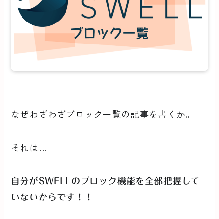
なぜわざわざブロック一覧の記事を書くか。
それは…
自分がSWELLのブロック機能を全部把握して
いないからです！！