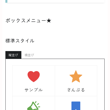
ボックスメニュー★
標準スタイル
縦並び
横並び
サンプル
さんぷる