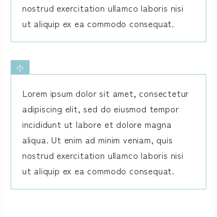
nostrud exercitation ullamco laboris nisi
ut aliquip ex ea commodo consequat.
小
Lorem ipsum dolor sit amet, consectetur
adipiscing elit, sed do eiusmod tempor
incididunt ut labore et dolore magna
aliqua. Ut enim ad minim veniam, quis
nostrud exercitation ullamco laboris nisi
ut aliquip ex ea commodo consequat.