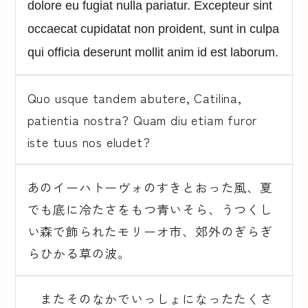
dolore eu fugiat nulla pariatur. Excepteur sint
occaecat cupidatat non proident, sunt in culpa
qui officia deserunt mollit anim id est laborum.
Quo usque tandem abutere, Catilina,
patientia nostra? Quam diu etiam furor
iste tuus nos eludet?
あのイーハトーヴォのすきとおった風、夏
でも底に冷たさをもつ青いそら、うつくし
い森で飾られたモリーオ市、郊外のぎらぎ
らひかる草の波。
またそのなかでいっしょになったたくさ