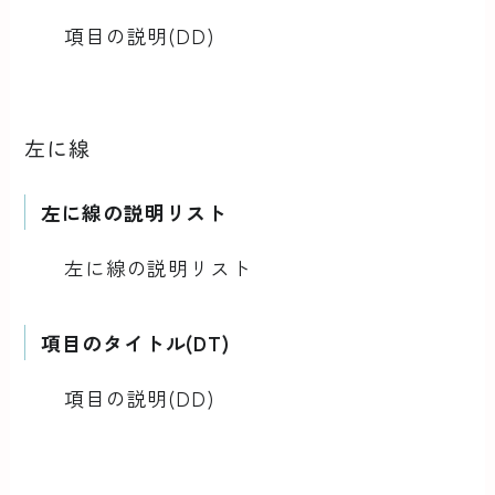
項目の説明(DD)
左に線
左に線の説明リスト
左に線の説明リスト
項目のタイトル(DT)
項目の説明(DD)