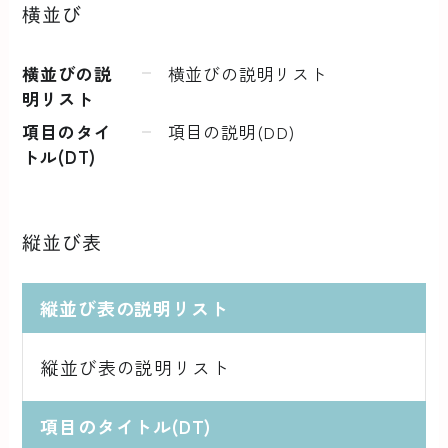
横並び
横並びの説
横並びの説明リスト
明リスト
項目のタイ
項目の説明(DD)
トル(DT)
縦並び表
縦並び表の説明リスト
縦並び表の説明リスト
項目のタイトル(DT)