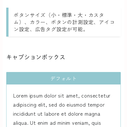
ボタンサイズ（小・標準・大・カスタ
ム）、カラー、ボタンの計測設定、アイコ
ン設定、広告タグ設定が可能。
キャプションボックス
デフォルト
Lorem ipsum dolor sit amet, consectetur
adipiscing elit, sed do eiusmod tempor
incididunt ut labore et dolore magna
aliqua. Ut enim ad minim veniam, quis