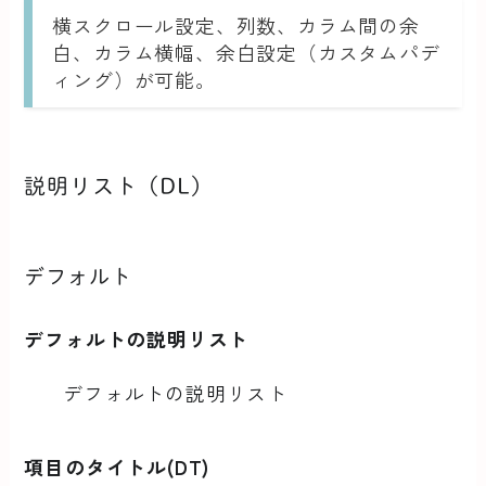
横スクロール設定、列数、カラム間の余
白、カラム横幅、余白設定（カスタムパデ
ィング）が可能。
説明リスト（DL）
デフォルト
デフォルトの説明リスト
デフォルトの説明リスト
項目のタイトル(DT)