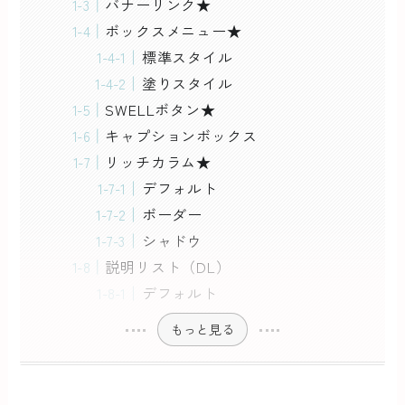
バナーリンク★
ボックスメニュー★
標準スタイル
塗りスタイル
SWELLボタン★
キャプションボックス
リッチカラム★
デフォルト
ボーダー
シャドウ
説明リスト（DL）
デフォルト
もっと見る