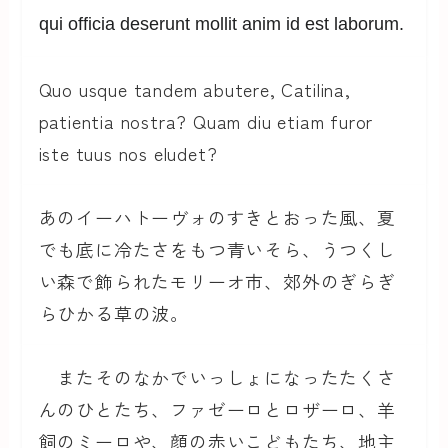
qui officia deserunt mollit anim id est laborum.
Quo usque tandem abutere, Catilina,
patientia nostra? Quam diu etiam furor
iste tuus nos eludet?
あのイーハトーヴォのすきとおった風、夏
でも底に冷たさをもつ青いそら、うつくし
い森で飾られたモリーオ市、郊外のぎらぎ
らひかる草の波。
またそのなかでいっしょになったたくさ
んのひとたち、ファゼーロとロザーロ、羊
飼のミーロや、顔の赤いこどもたち、地主