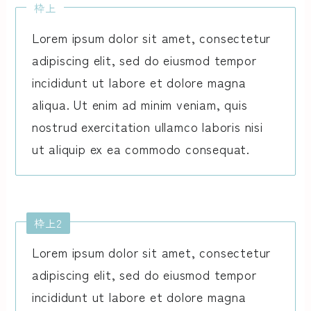
枠上
Lorem ipsum dolor sit amet, consectetur
adipiscing elit, sed do eiusmod tempor
incididunt ut labore et dolore magna
aliqua. Ut enim ad minim veniam, quis
nostrud exercitation ullamco laboris nisi
ut aliquip ex ea commodo consequat.
枠上2
Lorem ipsum dolor sit amet, consectetur
adipiscing elit, sed do eiusmod tempor
incididunt ut labore et dolore magna