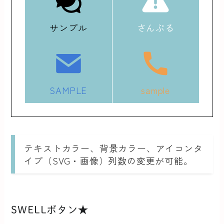
サンプル
さんぷる
SAMPLE
sample
テキストカラー、背景カラー、アイコンタ
イプ（SVG・画像）列数の変更が可能。
SWELLボタン★