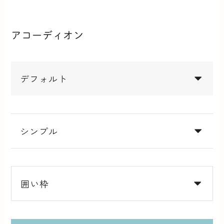
アコーディオン
デフォルト
シンプル
囲い枠