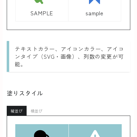
SAMPLE
sample
テキストカラー、アイコンカラー、アイコ
ンタイプ（SVG・画像）、列数の変更が可
能。
塗りスタイル
縦並び
横並び