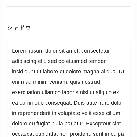
シャドウ
Lorem ipsum dolor sit amet, consectetur
adipiscing elit, sed do eiusmod tempor
incididunt ut labore et dolore magna aliqua. Ut
enim ad minim veniam, quis nostrud
exercitation ullamco laboris nisi ut aliquip ex
ea commodo consequat. Duis aute irure dolor
in reprehenderit in voluptate velit esse cillum
dolore eu fugiat nulla pariatur. Excepteur sint
occaecat cupidatat non proident, sunt in culpa