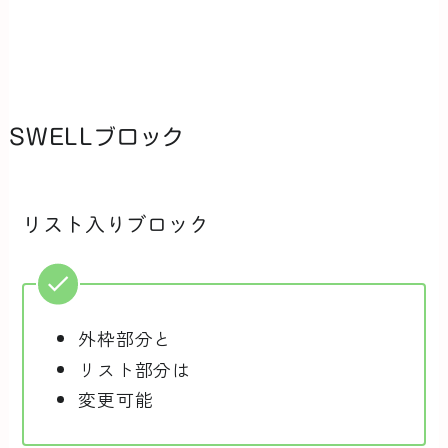
SWELLブロック
リスト入りブロック
外枠部分と
リスト部分は
変更可能