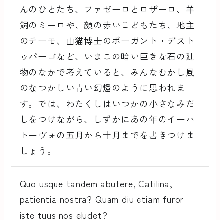
んのひとたち、ファゼーロとロザーロ、羊
飼のミーロや、顔の赤いこどもたち、地主
のテーモ、山猫博士のボーガント・デスト
ゥパーゴなど、いまこの暗い巨きな石の建
物のなかで考えていると、みんなむかし風
のなつかしい青い幻燈のように思われま
す。では、わたくしはいつかの小さなみだ
しをつけながら、しずかにあの年のイーハ
トーヴォの五月から十月までを書きつけま
しょう。
Quo usque tandem abutere, Catilina,
patientia nostra? Quam diu etiam furor
iste tuus nos eludet?