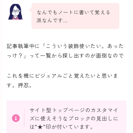
なんでもノートに書いて覚える
派なんです…
記事執筆中に「こういう装飾使いたい。あった
っけ？」って一覧から探し出すのが面倒なので
これを機にビジュアルごと覚えたいと思いま
す。押忍。
サイト型トップページのカスタマイ
ズに使えそうなブロックの見出しに
は”★”印が付いています。