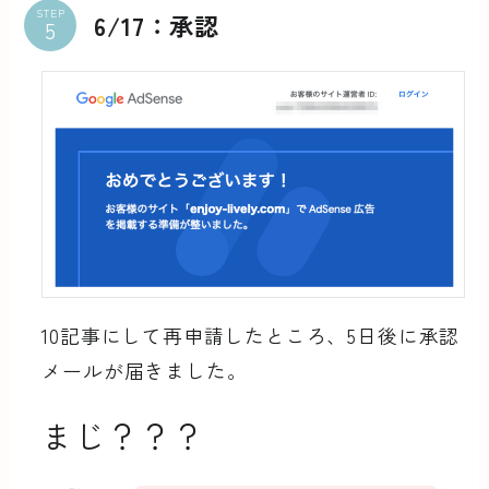
STEP
6/17：承認
10記事にして再申請したところ、5日後に承認
メールが届きました。
まじ？？？