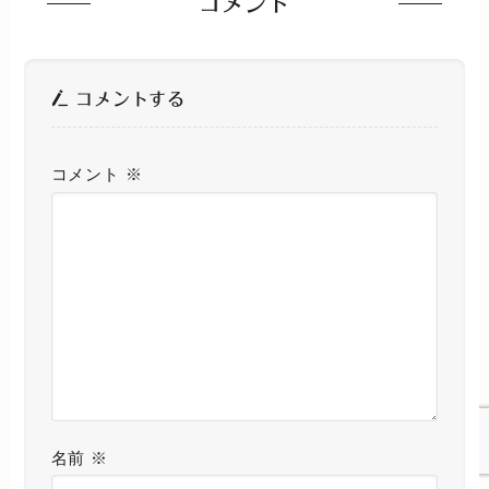
コメント
コメントする
コメント
※
名前
※