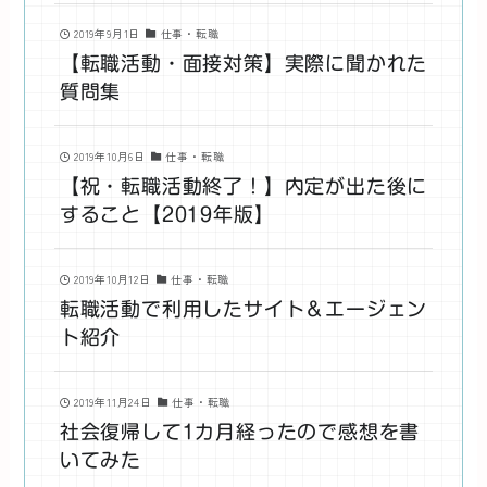
2019年9月1日
仕事・転職
【転職活動・面接対策】実際に聞かれた
質問集
2019年10月6日
仕事・転職
【祝・転職活動終了！】内定が出た後に
すること【2019年版】
2019年10月12日
仕事・転職
転職活動で利用したサイト＆エージェン
ト紹介
2019年11月24日
仕事・転職
社会復帰して1カ月経ったので感想を書
いてみた