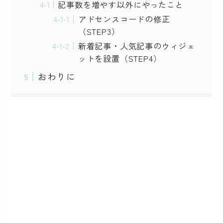
記事数を増やす以外にやったこと
アドセンスコードの修正
（STEP3）
新着記事・人気記事のウィジェ
ットを設置（STEP4）
おわりに