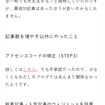
は一桁でも大丈夫かも？と期待していたのです
が…最低10記事はあったほうが良いのかもしれ
ません。
記事数を増やす以外にやったこと
アドセンスコードの修正（STEP3）
詳しくは
こちら
。でも不承認だったので、少な
くともわたしのブログではあんまり関係なかっ
たようです。
新着記事・人気記事のウィジェットを設置