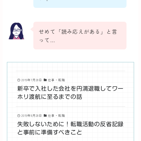
せめて「読み応えがある」と言
って…
2019年7月28日
仕事・転職
新卒で入社した会社を円満退職してワー
ホリ渡航に至るまでの話
2019年8月28日
仕事・転職
失敗しないために！転職活動の反省記録
と事前に準備すべきこと