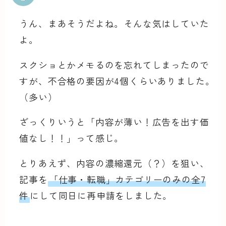
うん、まあそうだよね。そんな気はしていた
よ。
スクショとかメモるのを忘れてしまったので
すが、不合格の要因が4個くらいありました。
（多い）
ざっくりいうと「内容が薄い！広告を出す価
値なし！！」って感じ。
とりあえず、内容の濃縮還元（？）を狙い、
記事を
「仕事・転職」カテゴリーのみの全7
件
にして同日に再申請をしました。