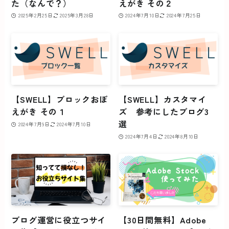
た（なんで？）
えがき その２
2025年2月25日
2025年3月28日
2024年7月10日
2024年7月25日
【SWELL】ブロックおぼ
【SWELL】カスタマイ
えがき その１
ズ 参考にしたブログ3
選
2024年7月9日
2024年7月10日
2024年7月4日
2024年8月10日
ブログ運営に役立つサイ
【30日間無料】Adobe