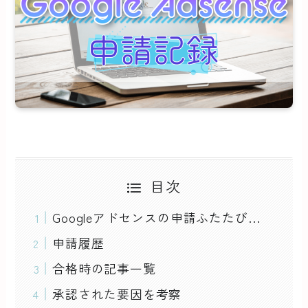
目次
Googleアドセンスの申請ふたたび…
申請履歴
合格時の記事一覧
承認された要因を考察