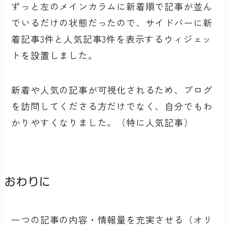
ずっと左のメインカラムに新着順で記事が並ん
でいるだけの状態だったので、サイドバーに新
着記事3件と人気記事3件を表示するウィジェッ
トを設置しました。
新着や人気の記事が可視化されるため、ブログ
を訪問してくださる方だけでなく、自分でもわ
かりやすくなりました。（特に人気記事）
おわりに
一つの記事の内容・情報量を充実させる（オリ