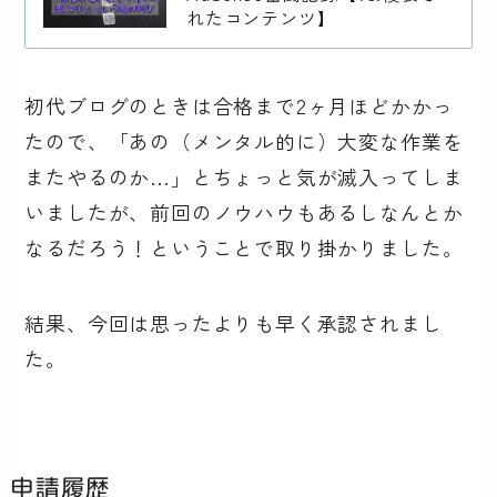
れたコンテンツ】
初代ブログのときは合格まで2ヶ月ほどかかっ
たので、「あの（メンタル的に）大変な作業を
またやるのか…」とちょっと気が滅入ってしま
いましたが、前回のノウハウもあるしなんとか
なるだろう！ということで取り掛かりました。
結果、今回は思ったよりも早く承認されまし
た。
申請履歴