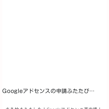
Googleアドセンスの申請ふたたび…