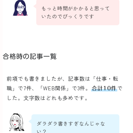
もっと時間がかかると思って
いたのでびっくりです
合格時の記事一覧
前項でも書きましたが、記事数は「仕事・転
職」で7件、「WEB関係」で3件。
で
合計10件
した。文字数はどれも多めです。
ダラダラ書きすぎなんじゃな
い？