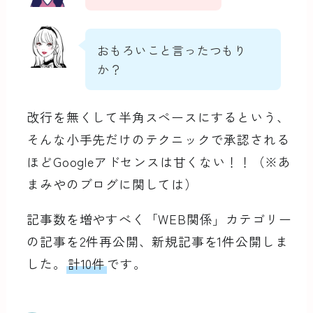
おもろいこと言ったつもり
か？
改行を無くして半角スペースにするという、
そんな小手先だけのテクニックで承認される
ほどGoogleアドセンスは甘くない！！（※あ
まみやのブログに関しては）
記事数を増やすべく「WEB関係」カテゴリー
の記事を2件再公開、新規記事を1件公開しま
した。
計10件
です。