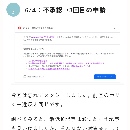
STEP
6/4：不承認→3回目の申請
今回は忘れずスクショしました。前回のポリ
シー違反と同じです。
調べてみると、最低10記事は必要という記事
も見かけましたが、そんななか対策案として