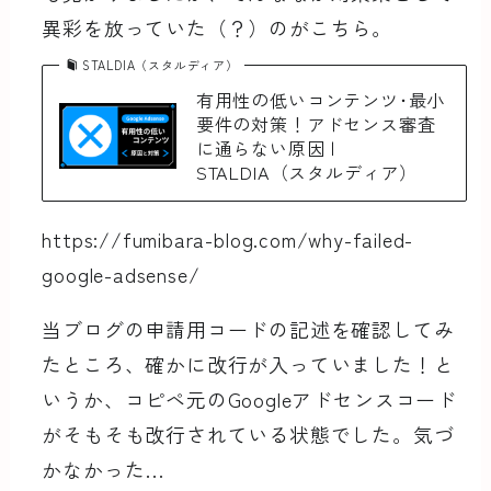
異彩を放っていた（？）のがこちら。
STALDIA（スタルディア）
有用性の低いコンテンツ･最小
要件の対策！アドセンス審査
に通らない原因 |
STALDIA（スタルディア）
https://fumibara-blog.com/why-failed-
google-adsense/
当ブログの申請用コードの記述を確認してみ
たところ、確かに改行が入っていました！と
いうか、コピペ元のGoogleアドセンスコード
がそもそも改行されている状態でした。気づ
かなかった…