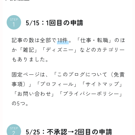
STEP
5/15：1回目の申請
記事の数は全部で
18件
。「仕事・転職」のほ
か「雑記」「ディズニー」などのカテゴリー
もありました。
固定ページは、「このブログについて（免責
事項）」「プロフィール」「サイトマップ」
「お問い合わせ」「プライバシーポリシー」
の5つ。
STEP
5/25：不承認→2回目の申請