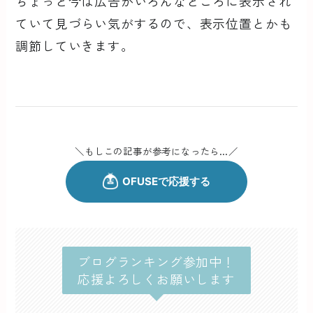
ちょっと今は広告がいろんなところに表示され
ていて見づらい気がするので、表示位置とかも
調節していきます。
＼もしこの記事が参考になったら…／
ブログランキング参加中！
応援よろしくお願いします