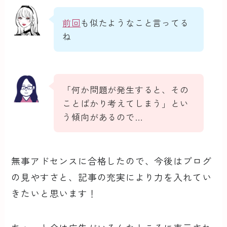
前回
も似たようなこと言ってる
ね
「何か問題が発生すると、その
ことばかり考えてしまう」とい
う傾向があるので…
無事アドセンスに合格したので、今後はブログ
の見やすさと、記事の充実により力を入れてい
きたいと思います！