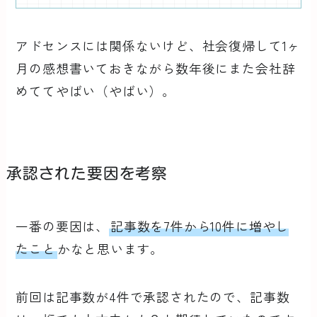
アドセンスには関係ないけど、社会復帰して1ヶ
月の感想書いておきながら数年後にまた会社辞
めててやばい（やばい）。
承認された要因を考察
一番の要因は、
記事数を7件から10件に増やし
たこと
かなと思います。
前回は記事数が4件で承認されたので、記事数