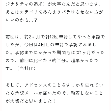
ジナリティの追求）が大事なんだと思います。
あとはカテゴリをあんまりバラけさせない方が
いいのかも…？
前回は、約2ヶ月で計12回申請してやっと承認で
したが、今回は4回目の申請で承認されまし
た。承認までにかかった期間もほぼ1ヶ月だった
ので、前回に比べたら約半分。超早かったで
す。（当社比）
そして、アドセンスのことをすっかり忘れてい
たら承認メールが届いたので、執着しないこと
が大切だと思いました！