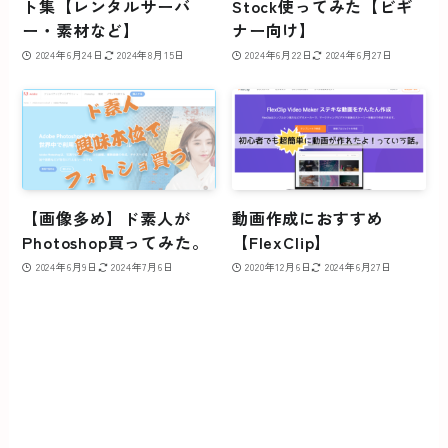
ト集【レンタルサーバ
Stock使ってみた【ビギ
ー・素材など】
ナー向け】
2024年6月24日
2024年8月15日
2024年6月22日
2024年6月27日
【画像多め】ド素人が
動画作成におすすめ
Photoshop買ってみた。
【FlexClip】
2024年6月9日
2024年7月6日
2020年12月6日
2024年6月27日