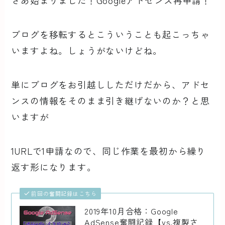
さあ始まりました！Googleアドセンス再申請！
ブログを移転するとこういうことも起こっちゃ
いますよね。しょうがないけどね。
単にブログをお引越ししただけだから、アドセ
ンスの情報をそのまま引き継げないのか？と思
いますが
1URLで1申請なので、同じ作業を最初から繰り
返す形になります。
前回の奮闘記録はこちら
2019年10月合格：Google
AdSense奮闘記録【vs.複製さ