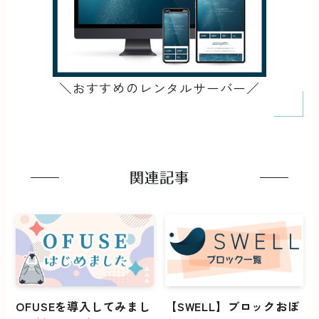
＼おすすめのレンタルサーバー／
関連記事
OFUSEを導入してみまし
【SWELL】ブロックおぼ