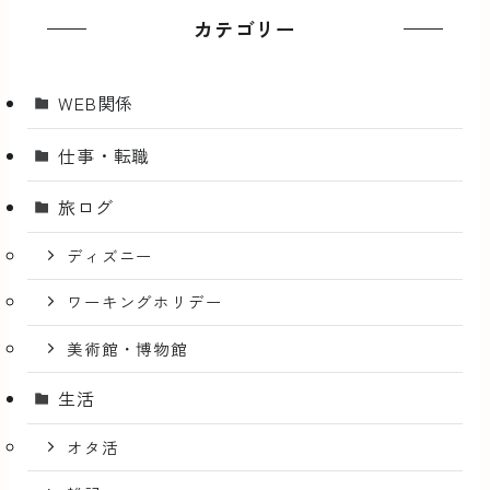
カテゴリー
WEB関係
仕事・転職
旅ログ
ディズニー
ワーキングホリデー
美術館・博物館
生活
オタ活