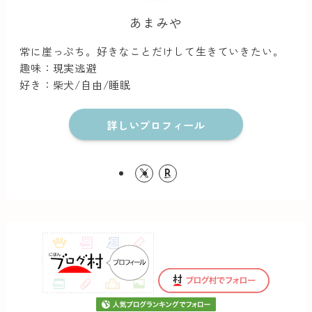
あまみや
常に崖っぷち。好きなことだけして生きていきたい。
趣味：現実逃避
好き：柴犬/自由/睡眠
詳しいプロフィール