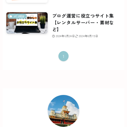
ブログ運営に役立つサイト集
WEB関係
【レンタルサーバー・素材な
ど】
2024年6月24日
2024年8月15日
1