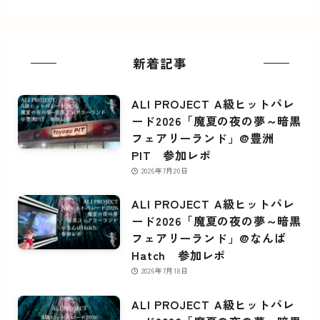
新着記事
ALI PROJECT A級ヒットパレ
ード2026「魔夏の夜の夢～暗黒
フェアリーランド」@豊洲
PIT 参加レポ
2026年7月20日
ALI PROJECT A級ヒットパレ
ード2026「魔夏の夜の夢～暗黒
フェアリーランド」@なんば
Hatch 参加レポ
2026年7月18日
ALI PROJECT A級ヒットパレ