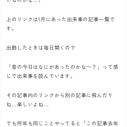
上のリンクは1月にあった出来事の記事一覧で
す。
出勤したときは毎日開くので
「昔の今日はなにがあったのかな〜？」って感
じで出来事を読んでいます。
その記事内のリンクから別の記事に飛んだり
ね…楽しいよね…
でも何年も同じことやってると「この記事去年