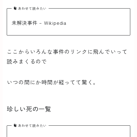
あわせて読みたい
未解決事件 – Wikipedia
ここからいろんな事件のリンクに飛んでいって
読みまくるので
いつの間にか時間が経ってて驚く。
珍しい死の一覧
あわせて読みたい