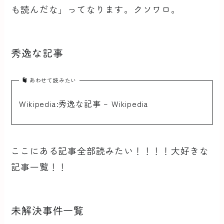
も読んだな」ってなります。クソワロ。
秀逸な記事
あわせて読みたい
Wikipedia:秀逸な記事 – Wikipedia
ここにある記事全部読みたい！！！！大好きな
記事一覧！！
未解決事件一覧