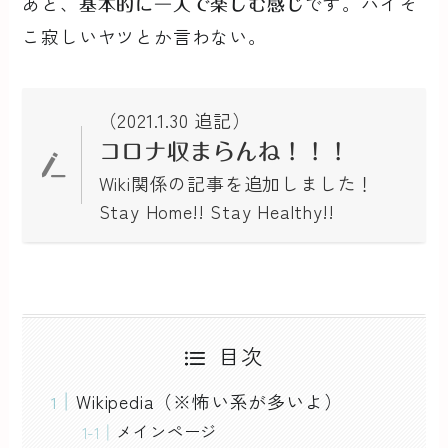
あと、
です。ハイそ
基本的に一人で楽しむ感じ
こ寂しいヤツとか言わない。
（2021.1.30 追記）
コロナ収まらんね！！！
Wiki関係の記事を追加しました！
Stay Home!! Stay Healthy!!
目次
Wikipedia（※怖い系が多いよ）
メインページ