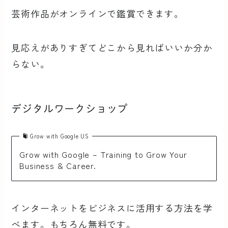
芸術作品がオンラインで鑑賞できます。
見応えがありすぎてどこから見ればいいか分か
らない。
デジタルワークショップ
Grow with Google US
Grow with Google – Training to Grow Your
Business & Career.
インターネットをビジネスに活用する方法を学
べます。もちろん無料です。