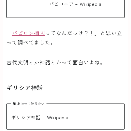
バビロニア – Wikipedia
「
バビロン捕囚
ってなんだっけ？！」と思い立
って調べてました。
古代文明とか神話とかって面白いよね。
ギリシア神話
あわせて読みたい
ギリシア神話 – Wikipedia