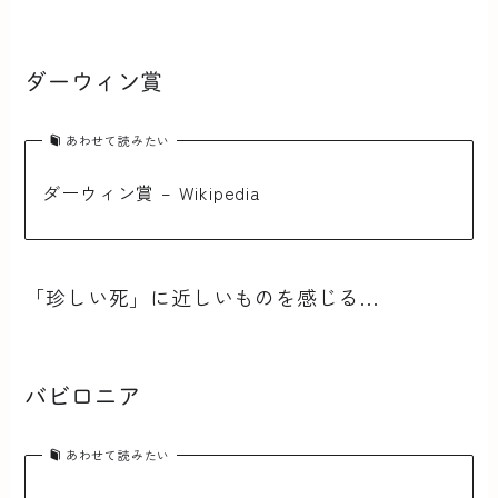
ダーウィン賞
あわせて読みたい
ダーウィン賞 – Wikipedia
「珍しい死」に近しいものを感じる…
バビロニア
あわせて読みたい