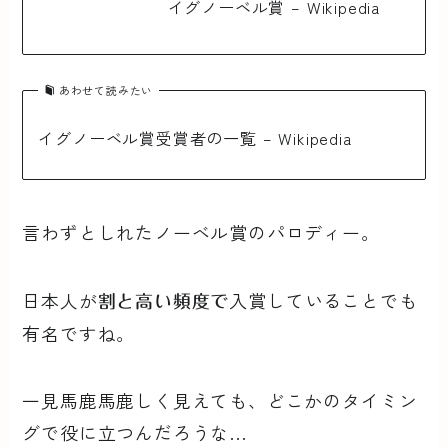
イグノーベル賞 – Wikipedia
あわせて読みたい
イグノーベル賞受賞者の一覧 – Wikipedia
言わずとしれたノーベル賞のパロディー。
日本人が
入賞していることでも
割と高い頻度で
有名ですね。
一見馬鹿馬鹿しく見えても、どこかのタイミン
グで役に立つんだろうな…