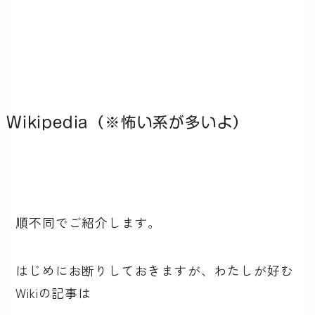
Wikipedia（※怖い系が多いよ）
順不同でご紹介します。
はじめにお断りしておきますが、わたしが好む
Wikiの記事は