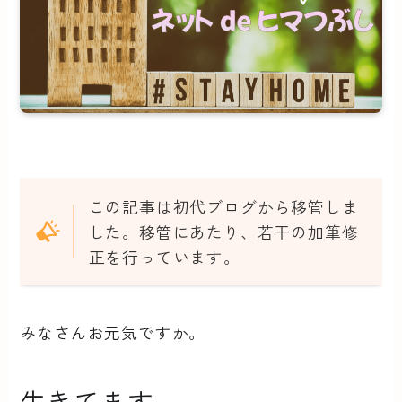
この記事は初代ブログから移管しま
した。移管にあたり、若干の加筆修
正を行っています。
みなさんお元気ですか。
生きてます。