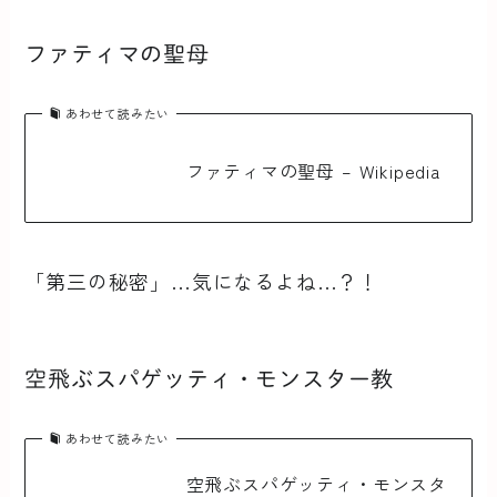
ファティマの聖母
あわせて読みたい
ファティマの聖母 – Wikipedia
「第三の秘密」…気になるよね…？！
空飛ぶスパゲッティ・モンスター教
あわせて読みたい
空飛ぶスパゲッティ・モンスタ