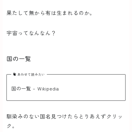
果たして無から有は生まれるのか。
宇宙ってなんなん？
国の一覧
あわせて読みたい
国の一覧 – Wikipedia
馴染みのない国名見つけたらとりあえずクリッ
ク。