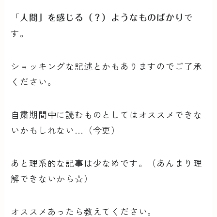
「
で
人間」を感じる（？）ようなものばかり
す。
ショッキングな記述とかもありますのでご了承
ください。
自粛期間中に読むものとしてはオススメできな
いかもしれない…（今更）
あと理系的な記事は少なめです。（あんまり理
解できないから☆）
オススメあったら教えてください。