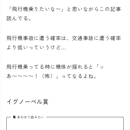
「飛行機乗りたいな〜」と思いながらこの記事
読んでる。
飛行機事故に遭う確率は、交通事故に遭う確率
より低いっていうけど…
飛行機乗ってる時に機体が揺れると「ッ
あ〜〜〜〜！（怖）」ってなるよね。
イグノーベル賞
あわせて読みたい