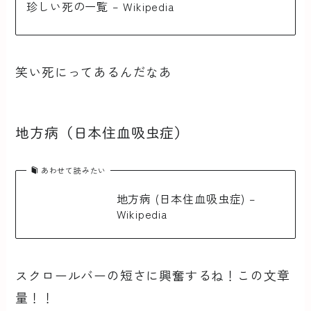
珍しい死の一覧 – Wikipedia
笑い死にってあるんだなあ
地方病（日本住血吸虫症）
あわせて読みたい
地方病 (日本住血吸虫症) –
Wikipedia
スクロールバーの短さに興奮するね！この文章
量！！