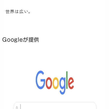
世界は広い。
Googleが提供