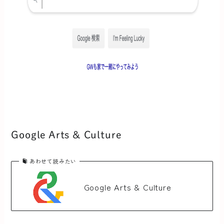
Google Arts & Culture
あわせて読みたい
Google Arts & Culture