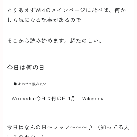
とりあえずWikiのメインページに飛べば、何か
しら気になる記事があるので
そこから読み始めます。超たのしい。
今日は何の日
あわせて読みたい
Wikipedia:今日は何の日 1月 – Wikipedia
今日はなんの日〜フッフ〜〜〜♪ （知ってる人
いるのかな…）