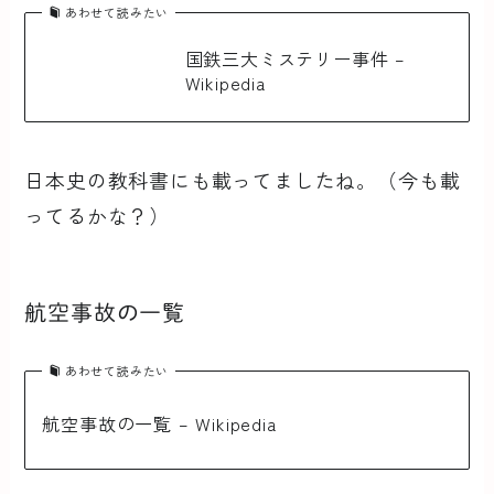
あわせて読みたい
国鉄三大ミステリー事件 –
Wikipedia
日本史の教科書にも載ってましたね。（今も載
ってるかな？）
航空事故の一覧
あわせて読みたい
航空事故の一覧 – Wikipedia