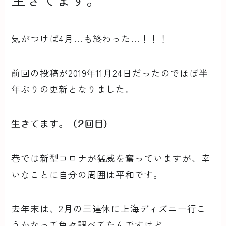
気がつけば4月…も終わった…！！！
前回の投稿が2019年11月24日だったのでほぼ半
年ぶりの更新となりました。
生きてます。（2回目）
巷では新型コロナが猛威を奮っていますが、幸
いなことに自分の周囲は平和です。
去年末は、2月の三連休に上海ディズニー行こ
うかなって色々調べてたんですけど、