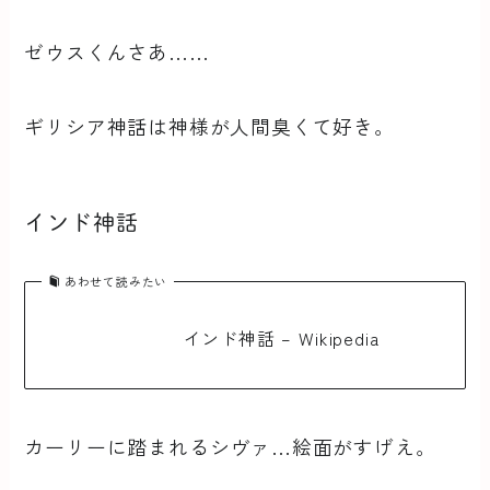
ゼウスくんさあ……
ギリシア神話は神様が人間臭くて好き。
インド神話
あわせて読みたい
インド神話 – Wikipedia
カーリーに踏まれるシヴァ…絵面がすげえ。