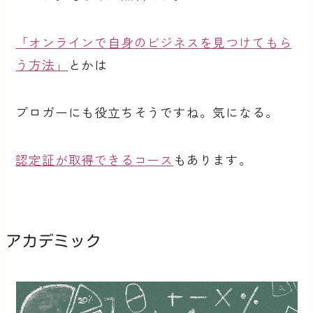
「オンラインで自身のビジネスを見つけてもら
う方法」
とかは
ブロガーにも役立ちそうですね。気になる。
認定証が取得できるコース
もあります。
アカデミック