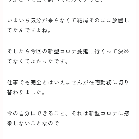
いまいち気分が乗らなくて結局そのまま放置し
てたんですよね。
そしたら今回の新型コロナ蔓延…行くって決め
てなくてよかったです。
仕事でも完全とはいえませんが在宅勤務に切り
替わりました。
今の自分にできること、それは新型コロナに感
染しないことなので