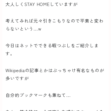
大人しくSTAY HOMEしていますが
考えてみれば元々引きこもりなので平素と変わ
らないという…w
今日はネットでできる暇つぶしをご紹介しま
す。
Wikipediaの記事とかはぶっちゃけ有名なものが
多いですが
自分的ブックマークも兼ねて…