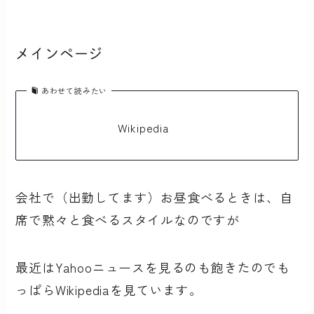
メインページ
あわせて読みたい
Wikipedia
会社で（出勤してます）お昼食べるときは、自
席で黙々と食べるスタイルなのですが
最近はYahooニュースを見るのも飽きたのでも
っぱらWikipediaを見ています。