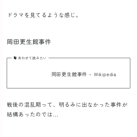
ドラマを見てるような感じ。
岡田更生館事件
あわせて読みたい
岡田更生館事件 – Wikipedia
戦後の混乱期って、明るみに出なかった事件が
結構あったのでは…