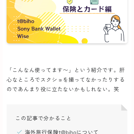
「こんなん使ってます〜」という紹介です。肝
心なところでスクショを撮ってなかったりする
のであんまり役に立たないかもしれない。笑
この記事で分かること
海外旅行保険t@bihoについて