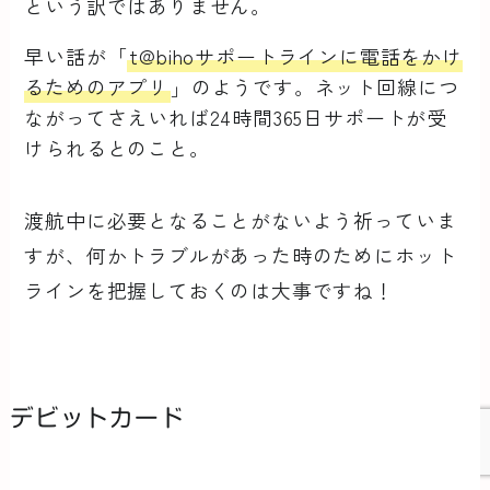
という訳ではありません。
早い話が「
t@bihoサポートラインに電話をかけ
るためのアプリ
」のようです。ネット回線につ
ながってさえいれば24時間365日サポートが受
けられるとのこと。
渡航中に必要となることがないよう祈っていま
すが、何かトラブルがあった時のためにホット
ラインを把握しておくのは大事ですね！
デビットカード