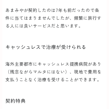
あまみやが契約したのは7年も前だったので条
件に当てはまりませんでしたが、頻繁に旅行す
る人には良いサービスだと思います。
キャッシュレスで治療が受けられる
海外主要都市にキャッシュレス提携病院があり
（残念ながらマルタにはない）、現地で費用を
支払うことなく治療を受けることができます。
契約特典