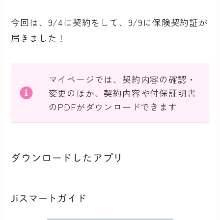
今回は、9/4に契約をして、9/9に保険契約証が
届きました！
マイページでは、契約内容の確認・
変更のほか、契約内容や付保証明書
のPDFがダウンロードできます
ダウンロードしたアプリ
Jiスマートガイド