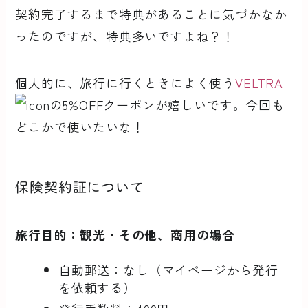
契約完了するまで特典があることに気づかなか
ったのですが、特典多いですよね？！
個人的に、旅行に行くときによく使う
VELTRA
の5%OFFクーポンが嬉しいです。今回も
どこかで使いたいな！
保険契約証について
旅行目的：観光・その他、商用の場合
自動郵送：なし（マイページから発行
を依頼する）