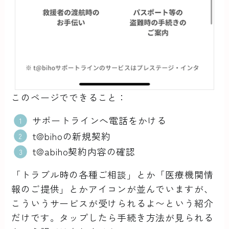
このページでできること：
サポートラインへ電話をかける
t@bihoの新規契約
t@abiho契約内容の確認
「トラブル時の各種ご相談」とか「医療機関情
報のご提供」とかアイコンが並んでいますが、
こういうサービスが受けられるよ〜という紹介
だけです。タップしたら手続き方法が見られる