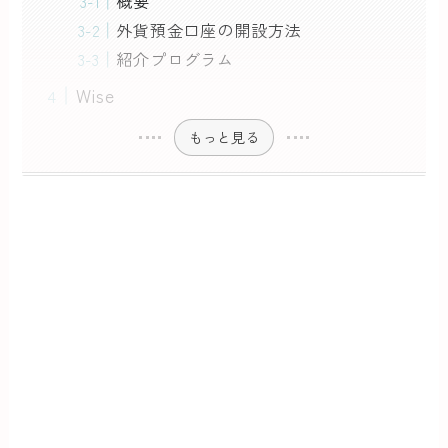
概要
外貨預金口座の開設方法
紹介プログラム
Wise
もっと見る