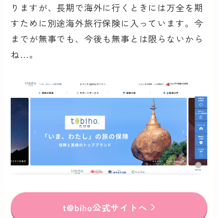
りますが、長期で海外に行くときには万全を期
すために別途海外旅行保険に入っています。今
までが無事でも、今後も無事とは限らないから
ね…。
t@biho公式サイトへ