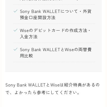
Sony Bank WALLETについて・外貨
預金口座開設方法
Wiseのデビットカードの作成方法・
入金方法
Sony Bank WALLETとWiseの両替費
用比較
Sony Bank WALLETとWiseは紹介特典があるの
で、よかったら参考にしてください。