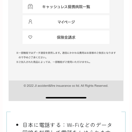
日本に電話する：Wi-Fiなどのデータ