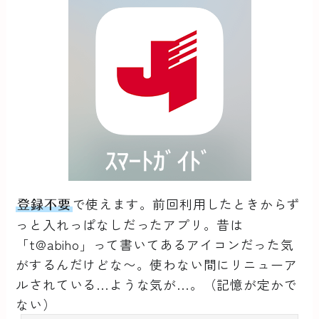
で使えます。前回利用したときからず
登録不要
っと入れっぱなしだったアプリ。昔は
「t@abiho」って書いてあるアイコンだった気
がするんだけどな〜。使わない間にリニューア
ルされている…ような気が…。（記憶が定かで
ない）