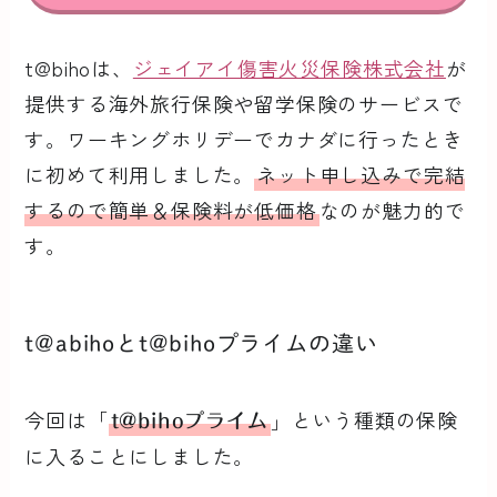
t@bihoは、
ジェイアイ傷害火災保険株式会社
が
提供する海外旅行保険や留学保険のサービスで
す。ワーキングホリデーでカナダに行ったとき
に初めて利用しました。
ネット申し込みで完結
するので簡単＆保険料が低価格
なのが魅力的で
す。
t@abihoとt@bihoプライムの違い
今回は「
」という種類の保険
t@bihoプライム
に入ることにしました。