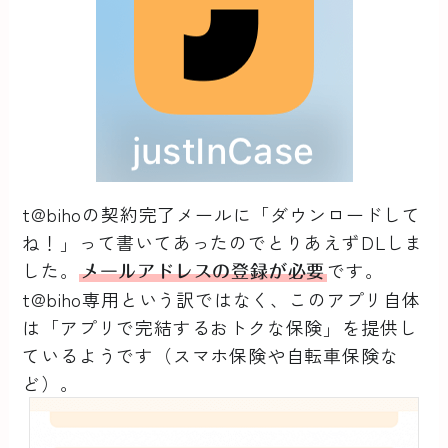
t@bihoの契約完了メールに「ダウンロードして
ね！」って書いてあったのでとりあえずDLしま
した。
です。
メールアドレスの登録が必要
t@biho専用という訳ではなく、このアプリ自体
は「アプリで完結するおトクな保険」を提供し
ているようです（スマホ保険や自転車保険な
ど）。