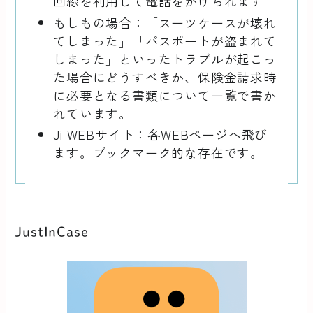
回線を利用して電話をかけられます
もしもの場合：「スーツケースが壊れ
てしまった」「パスポートが盗まれて
しまった」といったトラブルが起こっ
た場合にどうすべきか、保険金請求時
に必要となる書類について一覧で書か
れています。
Ji WEBサイト：各WEBページへ飛び
ます。ブックマーク的な存在です。
JustInCase