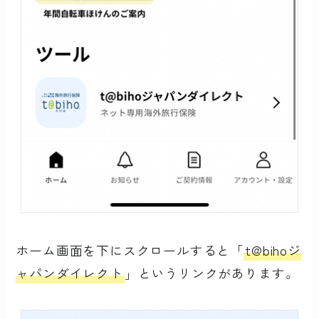
ホーム画面を下にスクロールすると「
t@bihoジ
ャパンダイレクト
」というリンクがあります。