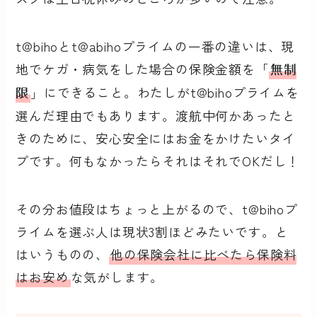
t@bihoとt@abihoプライムの一番の違いは、現
地でケガ・病気をした場合の保険金額を「
無制
」にできること。わたしがt@bihoプライムを
限
選んだ理由でもあります。渡航中何かあったと
きのために、安心安全にはお金をかけたいタイ
プです。何もなかったらそれはそれでOKだし！
その分お値段はちょっと上がるので、t@bihoプ
ライムを選ぶ人は現状3割ほどみたいです。と
はいうものの、
他の保険会社に比べたら保険料
はお安め
な気がします。