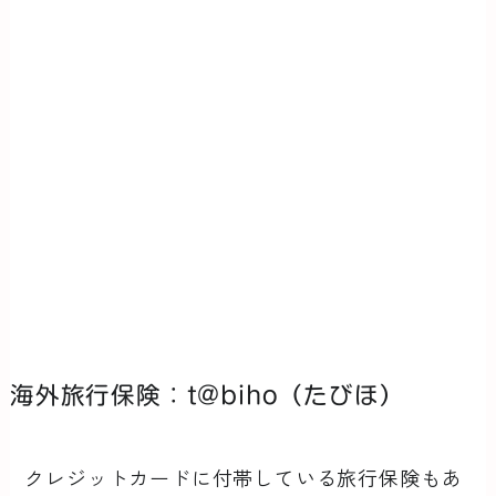
海外旅行保険：t@biho（たびほ）
クレジットカードに付帯している旅行保険もあ