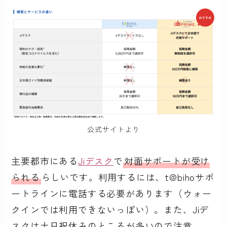
公式サイトより
主要都市にある
Jiデスク
で
対面サポートが受け
られる
らしいです。利用するには、t@bihoサポ
ートラインに電話する必要があります（ウォー
クインでは利用できないっぽい）。また、Jiデ
スクは土日祝休みのところが多いので注意。