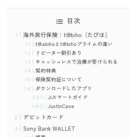
目次
海外旅行保険：t@biho（たびほ）
t@abihoとt@bihoプライムの違い
リピーター割引あり
キャッシュレスで治療が受けられる
契約特典
保険契約証について
ダウンロードしたアプリ
Jiスマートガイド
JustInCase
デビットカード
Sony Bank WALLET