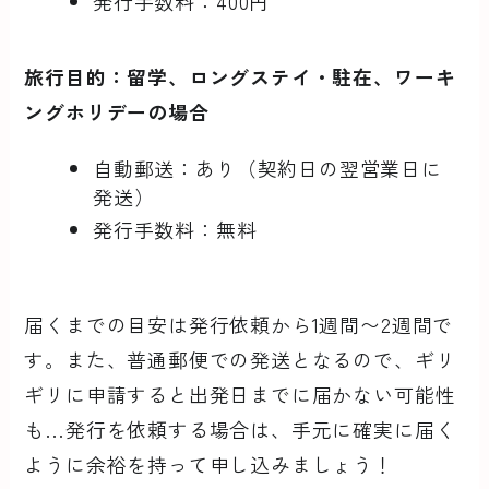
発行手数料：400円
旅行目的：留学、ロングステイ・駐在、ワーキ
ングホリデーの場合
自動郵送：あり（契約日の翌営業日に
発送）
発行手数料：無料
届くまでの目安は発行依頼から1週間〜2週間で
す。また、普通郵便での発送となるので、ギリ
ギリに申請すると出発日までに届かない可能性
も…発行を依頼する場合は、手元に確実に届く
ように余裕を持って申し込みましょう！