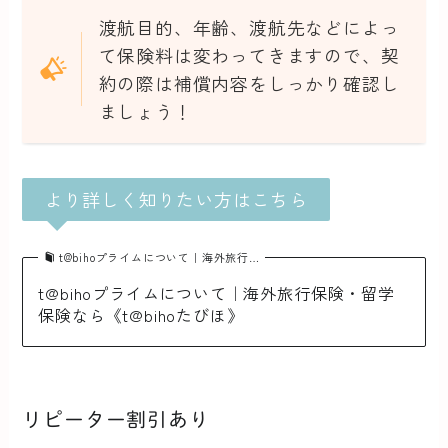
渡航目的、年齢、渡航先などによっ
て保険料は変わってきますので、契
約の際は補償内容をしっかり確認し
ましょう！
より詳しく知りたい方はこちら
t@bihoプライムについて｜海外旅行…
t@bihoプライムについて｜海外旅行保険・留学
保険なら《t@bihoたびほ》
リピーター割引あり