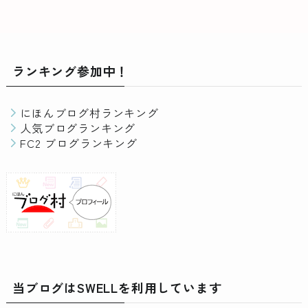
ランキング参加中！
にほんブログ村ランキング
人気ブログランキング
FC2 ブログランキング
当ブログはSWELLを利用しています