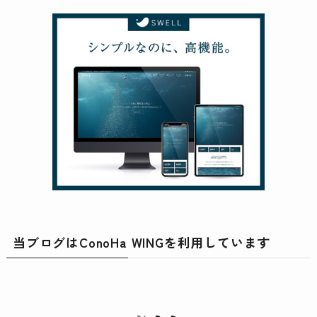
当ブログはConoHa WINGを利用しています