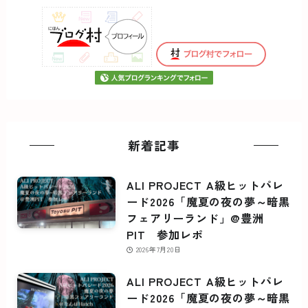
新着記事
ALI PROJECT A級ヒットパレ
ード2026「魔夏の夜の夢～暗黒
フェアリーランド」@豊洲
PIT 参加レポ
2026年7月20日
ALI PROJECT A級ヒットパレ
ード2026「魔夏の夜の夢～暗黒