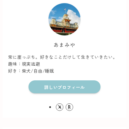
あまみや
常に崖っぷち。好きなことだけして生きていきたい。
趣味：現実逃避
好き：柴犬/自由/睡眠
詳しいプロフィール