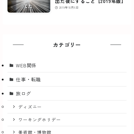
出た後にすること【2019年版】
2019年10月6日
カテゴリー
WEB関係
仕事・転職
旅ログ
ディズニー
ワーキングホリデー
美術館・博物館